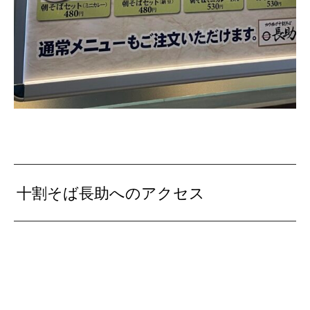
十割そば長助へのアクセス