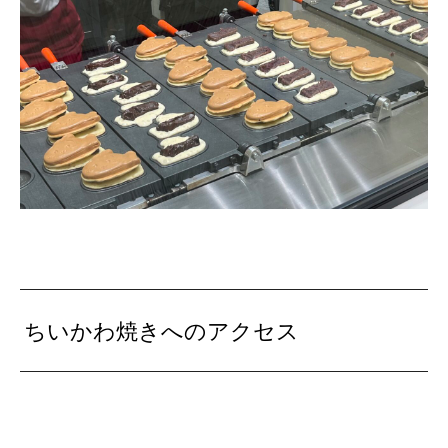
ちいかわ焼きへのアクセス