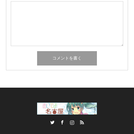
Twitter
Facebook
Instagram
RSS