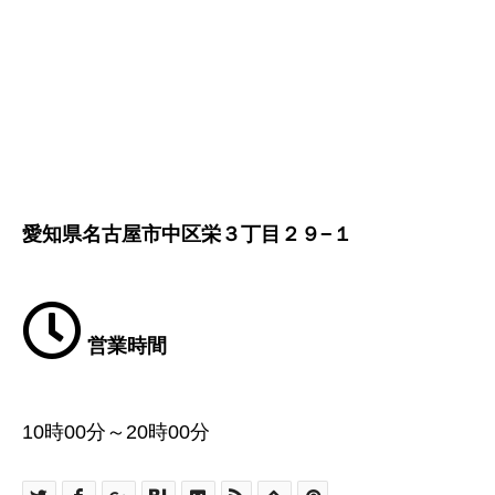
愛知県名古屋市中区栄３丁目２９−１
営業時間
10時00分～20時00分