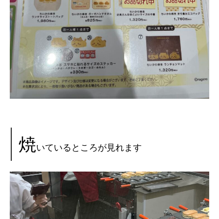
焼
いているところが見れます