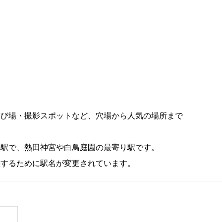
遊び場・撮影スポットなど、穴場から人気の場所まで
の駅で、熱田神宮や白鳥庭園の最寄り駅です。
張するために駅名が変更されています。