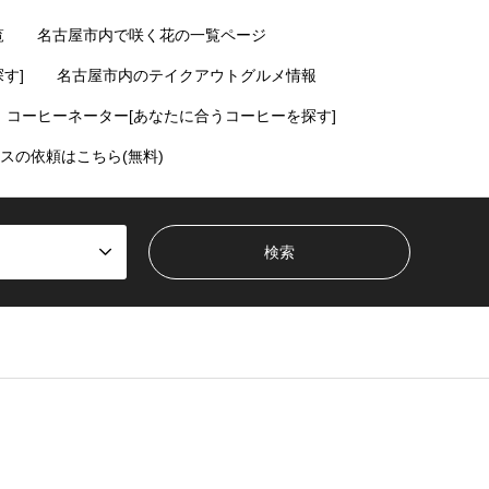
覧
名古屋市内で咲く花の一覧ページ
す]
名古屋市内のテイクアウトグルメ情報
コーヒーネーター[あなたに合うコーヒーを探す]
スの依頼はこちら(無料)