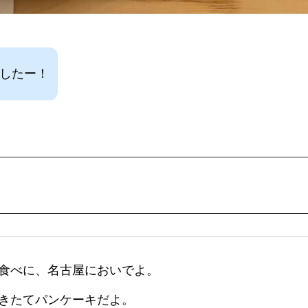
ましたー！
食べに、名古屋においでよ。
きたてパンケーキだよ。