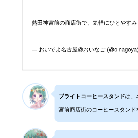
熱田神宮前の商店街で、気軽にひとやすみ
— おいでよ名古屋@おいなご (@oinagoya
ブライトコーヒースタンド
は、
宮前商店街のコーヒースタンド