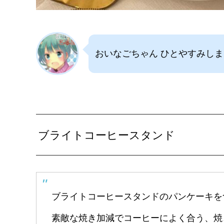
おいなごちゃん ひとやすみし
ブライトコーヒースタンド
ブライトコーヒースタンドのパンケーキを
素敵な焼き加減でコーヒーによく合う、焼