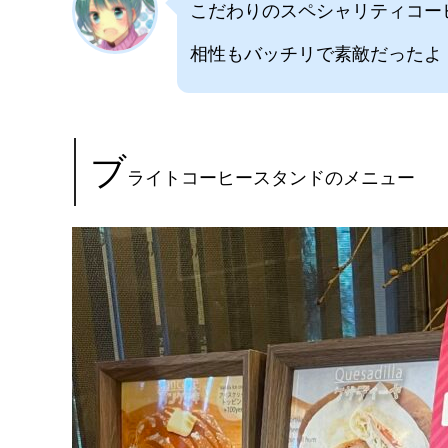
こだわりのスペシャリティコー
相性もバッチリで素敵だったよ
ブ
ライトコーヒースタンドのメニュー