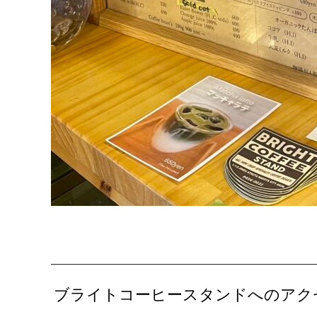
ブライトコーヒースタンドへのアク