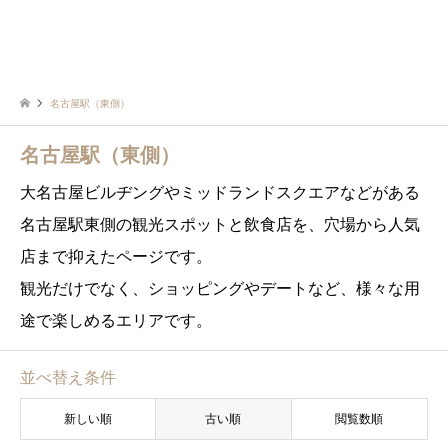
名古屋駅（東側）
名古屋駅（東側）
大名古屋ビルヂングやミッドランドスクエアなどがある
名古屋駅東側の観光スポットと飲食店を、穴場から人気
店まで抑えたページです。
観光だけでなく、ショッピングやデートなど、様々な用
途で楽しめるエリアです。
並べ替え条件
新しい順
古い順
閲覧数順