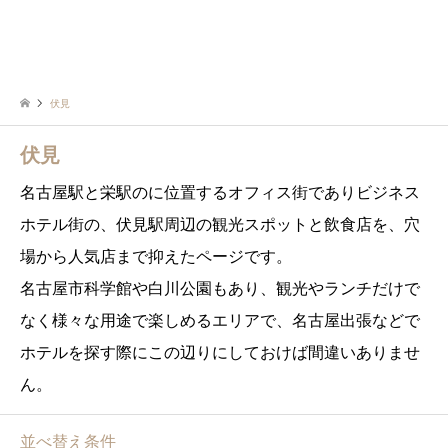
伏見
伏見
名古屋駅と栄駅のに位置するオフィス街でありビジネス
ホテル街の、伏見駅周辺の観光スポットと飲食店を、穴
場から人気店まで抑えたページです。
名古屋市科学館や白川公園もあり、観光やランチだけで
なく様々な用途で楽しめるエリアで、名古屋出張などで
ホテルを探す際にこの辺りにしておけば間違いありませ
ん。
並べ替え条件