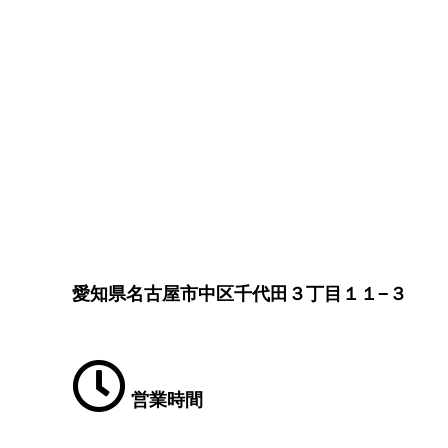
愛知県名古屋市中区千代田３丁目１１−３
営業時間