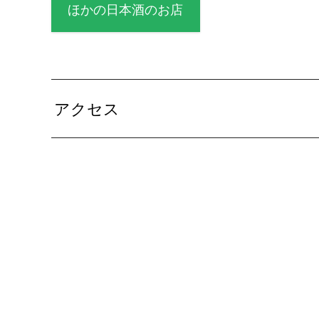
ほかの日本酒のお店
アクセス