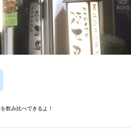
酒を飲み比べできるよ！