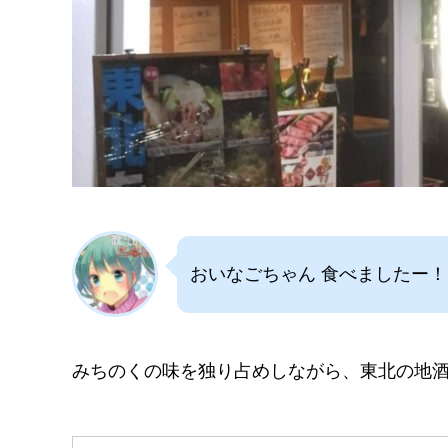
おいなごちゃん 食べましたー！
みちのくの味を独り占めしながら、東北の地