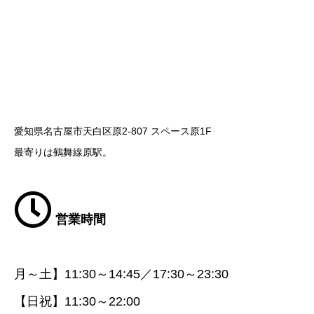
愛知県名古屋市天白区原2-807 スペース原1F
最寄りは鶴舞線原駅。
営業時間
月～土】11:30～14:45／17:30～23:30
【日祝】11:30～22:00