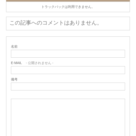
トラックバックは利用できません。
この記事へのコメントはありません。
名前
E-MAIL
- 公開されません -
備考