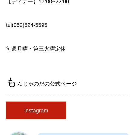
【ディナー】17:00~22:00
tel(052)524-5595
毎週月曜・第三火曜定休
も
んじゃのだの公式ページ
instagram