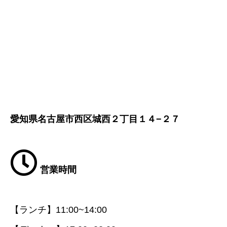
愛知県名古屋市西区城西２丁目１４−２７
営業時間
【ランチ】11:00~14:00