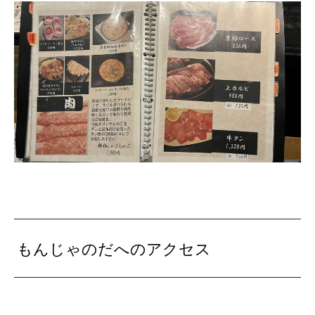
もんじゃのだへのアクセス