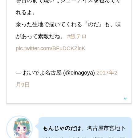
を目の前で焼いてシューアイスを包んでく
れるよ。
余った生地で描いてくれる『のだ』も、味
があって素敵だね。
#飯テロ
pic.twitter.com/BFuDCKZlcK
— おいでよ名古屋 (@oinagoya)
2017年2
月9日
もんじゃのだ
は、名古屋市営地下