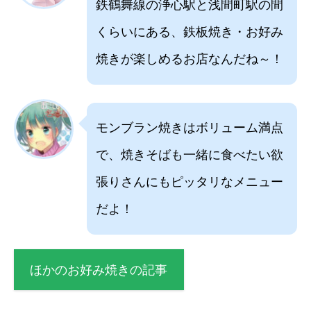
鉄鶴舞線の浄心駅と浅間町駅の間
くらいにある、鉄板焼き・お好み
焼きが楽しめるお店なんだね～！
モンブラン焼きはボリューム満点
で、焼きそばも一緒に食べたい欲
張りさんにもピッタリなメニュー
だよ！
ほかのお好み焼きの記事