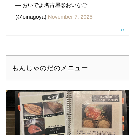
— おいでよ名古屋@おいなご
(@oinagoya)
November 7, 2025
もんじゃのだのメニュー