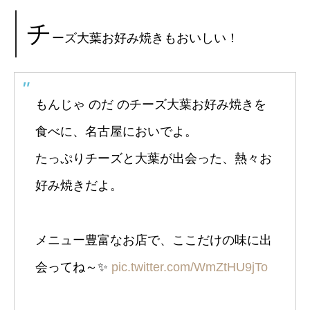
チ
ーズ大葉お好み焼きもおいしい！
もんじゃ のだ のチーズ大葉お好み焼きを
食べに、名古屋においでよ。
たっぷりチーズと大葉が出会った、熱々お
好み焼きだよ。
メニュー豊富なお店で、ここだけの味に出
会ってね～✨️
pic.twitter.com/WmZtHU9jTo