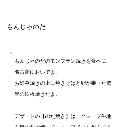
もんじゃのだ
もんじゃのだのモンブラン焼きを食べに、
名古屋においでよ。
お好み焼きの上に焼きそばと卵が乗った驚
異の鉄板焼きだよ。
デザートの【のだ焼き】は、クレープ生地