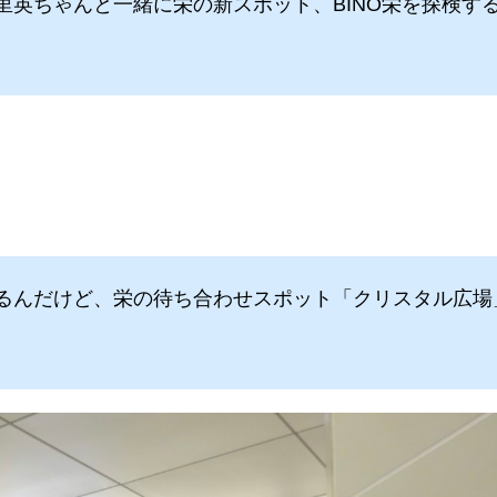
里英ちゃんと一緒に栄の新スポット、BINO栄を探検す
れるんだけど、栄の待ち合わせスポット「クリスタル広場