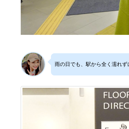
雨の日でも、駅から全く濡れず