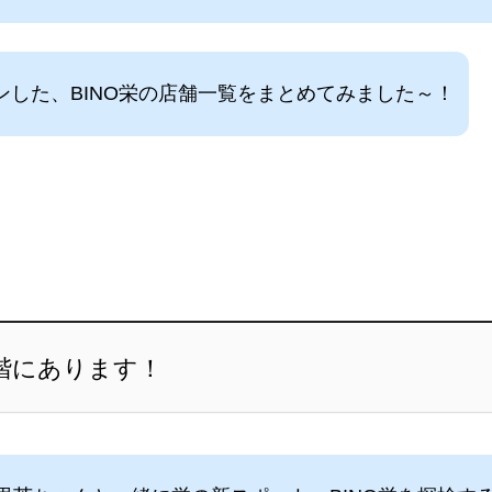
プンした、BINO栄の店舗一覧をまとめてみました～！
2階にあります！