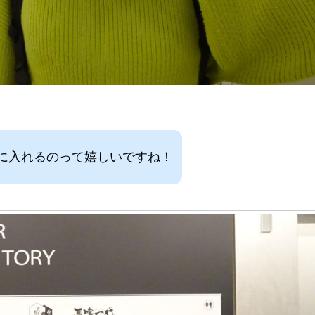
に入れるのって嬉しいですね！