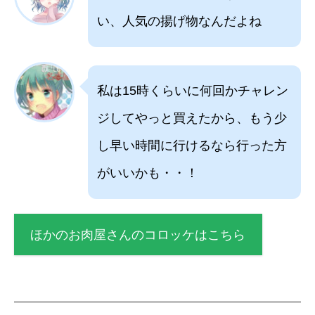
い、人気の揚げ物なんだよね
私は15時くらいに何回かチャレン
ジしてやっと買えたから、もう少
し早い時間に行けるなら行った方
がいいかも・・！
ほかのお肉屋さんのコロッケはこちら