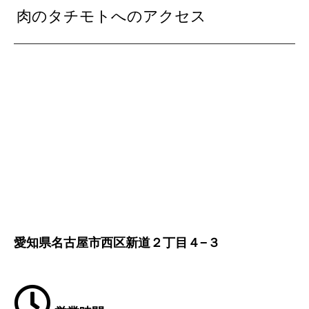
肉のタチモトへのアクセス
愛知県名古屋市西区新道２丁目４−３