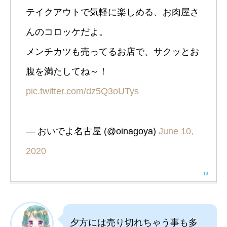
テイクアウトで気軽に楽しめる、お肉屋さ
んのコロッケだよ。
メンチカツも売ってるお店で、サクッとお
腹を満たしてね～！
pic.twitter.com/dz5Q3oUTys
— おいでよ名古屋 (@oinagoya)
June 10,
2020
夕方には売り切れちゃう事も多