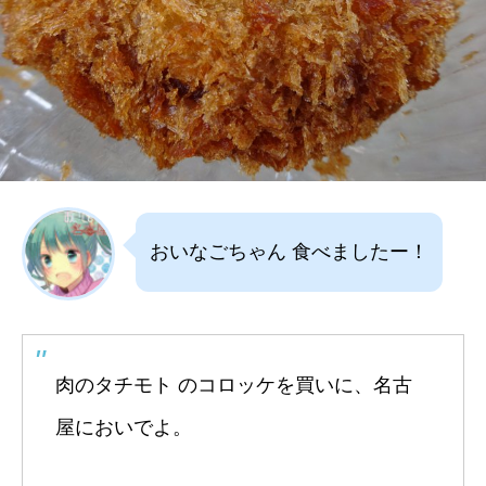
おいなごちゃん 食べましたー！
肉のタチモト のコロッケを買いに、名古
屋においでよ。