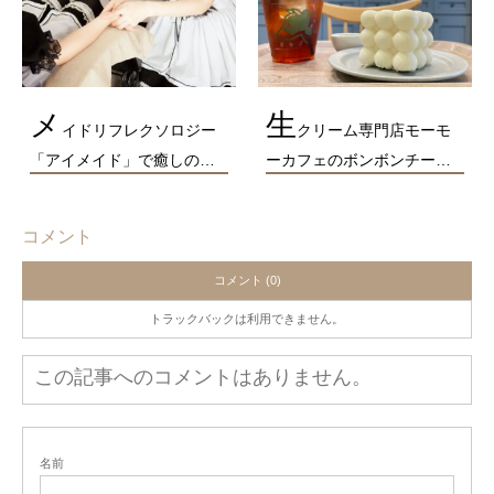
メ
生
イドリフレクソロジー
クリーム専門店モーモ
「アイメイド」で癒しの…
ーカフェのボンボンチー…
コメント
コメント (0)
トラックバックは利用できません。
この記事へのコメントはありません。
名前