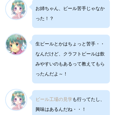
お姉ちゃん、ビール苦手じゃなか
った！？
生ビールとかはちょっと苦手・・
なんだけど、クラフトビールは飲
みやすいのもあるって教えてもら
ったんだよ～！
ビール工場の見学
も行ってたし、
興味はあるんだね・・！