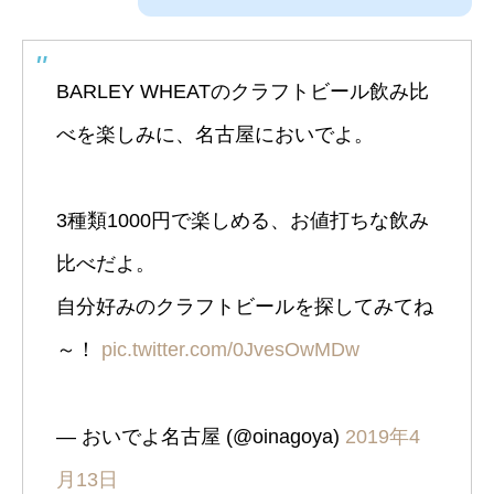
BARLEY WHEATのクラフトビール飲み比
べを楽しみに、名古屋においでよ。
3種類1000円で楽しめる、お値打ちな飲み
比べだよ。
自分好みのクラフトビールを探してみてね
～！
pic.twitter.com/0JvesOwMDw
— おいでよ名古屋 (@oinagoya)
2019年4
月13日