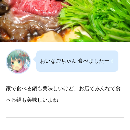
おいなごちゃん 食べましたー！
家で食べる鍋も美味しいけど、お店でみんなで食
べる鍋も美味しいよね