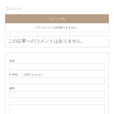
コメント
コメント (0)
トラックバックは利用できません。
この記事へのコメントはありません。
名前
E-MAIL
- 公開されません -
備考