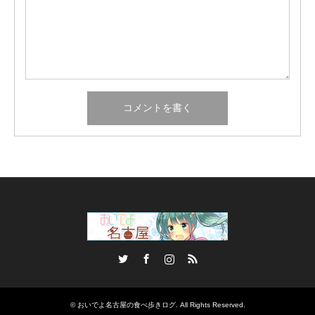
Twitter
Facebook
Instagram
RSS
©
おいでよ名古屋の食べ歩きログ
. All Rights Reserved.