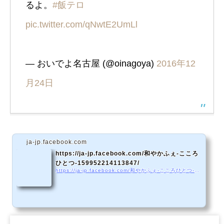
るよ。
#飯テロ
pic.twitter.com/qNwtE2UmLl
— おいでよ名古屋 (@oinagoya)
2016年12
月24日
ja-jp.facebook.com
https://ja-jp.facebook.com/和やかふぇ-こころ
ひとつ-159952214113847/
https://ja-jp.facebook.com/和やかふぇ-こころひとつ-159952214113847/