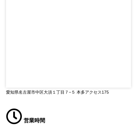
愛知県名古屋市中区大須１丁目７−５ 本多アクセス175
営業時間