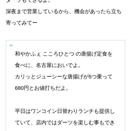
深夜まで営業しているから、機会があったら立ち
寄ってみてー
和やかふぇ こころひとつ の唐揚げ定食を
食べに、名古屋においでよ。
カリッとジューシーな唐揚げが5つ乗って
680円とお値打ちだよ。
平日はワンコイン日替わりランチも提供し
ていて、店内ではダーツを楽しむ事もでき