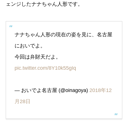
ェンジしたナナちゃん人形です。
ナナちゃん人形の現在の姿を見に、名古屋
においでよ。
今回は弁財天だよ。
pic.twitter.com/8Y10k55gIq
— おいでよ名古屋 (@oinagoya)
2018年12
月28日