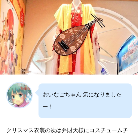
おいなごちゃん 気になりました
ー！
クリスマス衣装の次は弁財天様にコスチュームチ