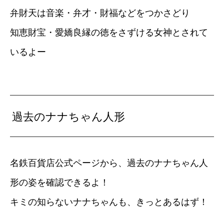
弁財天は音楽・弁才・財福などをつかさどり
知恵財宝・愛嬌良縁の徳をさずける女神とされて
いるよー
過去のナナちゃん人形
名鉄百貨店公式ページから、過去のナナちゃん人
形の姿を確認できるよ！
キミの知らないナナちゃんも、きっとあるはず！