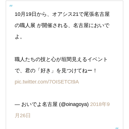
10月19日から、オアシス21で尾張名古屋
の職人展 が開催される、名古屋においで
よ。
職人たちの技と心が垣間見えるイベント
で、君の「好き」を見つけてねー！
pic.twitter.com/7OISETCt9A
— おいでよ名古屋 (@oinagoya)
2018年9
月26日