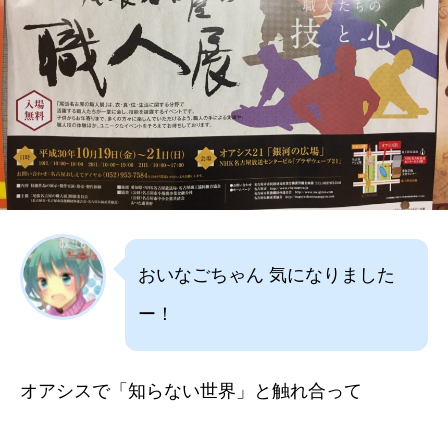
おいなごちゃん 気になりました
ー！
オアシスで「知らない世界」と触れ合って