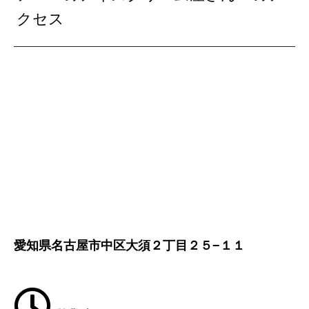
クセス
愛知県名古屋市中区大須２丁目２５−１１