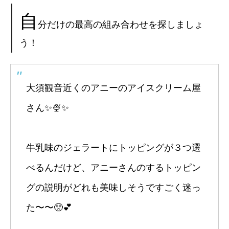
自
分だけの最高の組み合わせを探しましょ
う！
大須観音近くのアニーのアイスクリーム屋
さん✨🍨✨
牛乳味のジェラートにトッピングが３つ選
べるんだけど、アニーさんのするトッピン
グの説明がどれも美味しそうですごく迷っ
た〜〜🥺💕