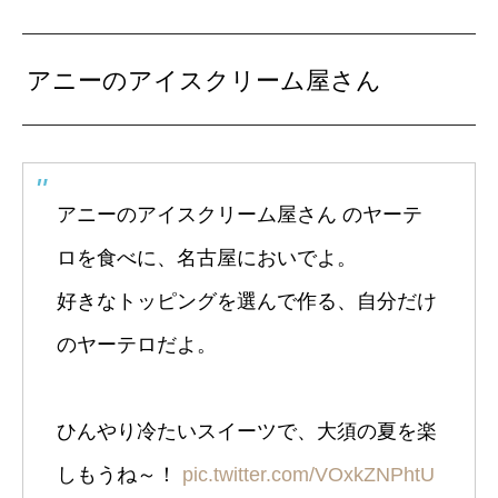
アニーのアイスクリーム屋さん
アニーのアイスクリーム屋さん のヤーテ
ロを食べに、名古屋においでよ。
好きなトッピングを選んで作る、自分だけ
のヤーテロだよ。
ひんやり冷たいスイーツで、大須の夏を楽
しもうね～！
pic.twitter.com/VOxkZNPhtU