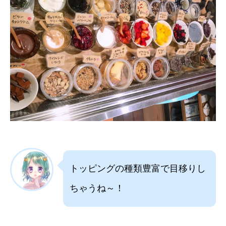
トッピングの種類豊富で目移りし
ちゃうね～！