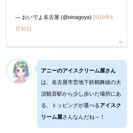
— おいでよ名古屋 (@oinagoya)
2019年6
月30日
アニーのアイスクリーム屋さん
は、名古屋市営地下鉄鶴舞線の大
須観音駅から少し歩いた場所にあ
る、トッピングが選べる
アイスク
リーム屋
さんなんだね～！