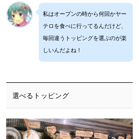
私はオープンの時から何回かヤー
テロを食べに行ってるんだけど、
毎回違うトッピングを選ぶのが楽
しいんだよね！
選べるトッピング