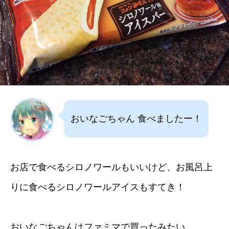
おいなごちゃん 食べましたー！
お店で食べるシロノワールもいいけど、お風呂上
りに食べるシロノワールアイスもすてき！
おいなごちゃんはファミマで買ったみたい