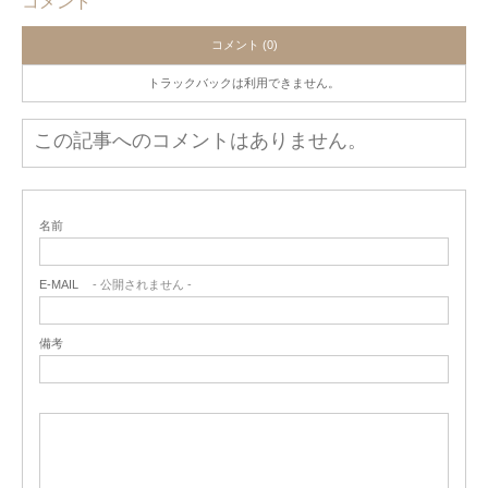
コメント
コメント (0)
トラックバックは利用できません。
この記事へのコメントはありません。
名前
E-MAIL
- 公開されません -
備考