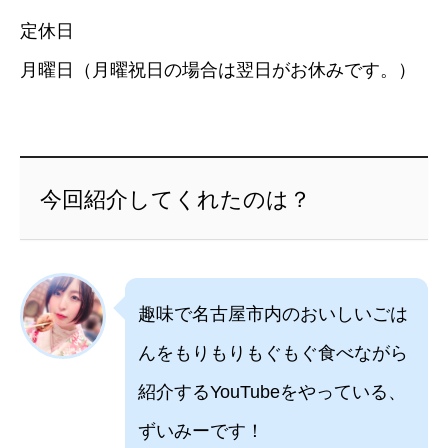
定休日
月曜日（月曜祝日の場合は翌日がお休みです。）
今回紹介してくれたのは？
趣味で名古屋市内のおいしいごは
んをもりもりもぐもぐ食べながら
紹介するYouTubeをやっている、
ずいみーです！