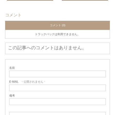
コメント
コメント (0)
トラックバックは利用できません。
この記事へのコメントはありません。
名前
E-MAIL
- 公開されません -
備考