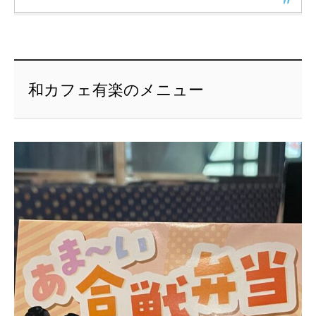
和カフェ有楽のメニュー