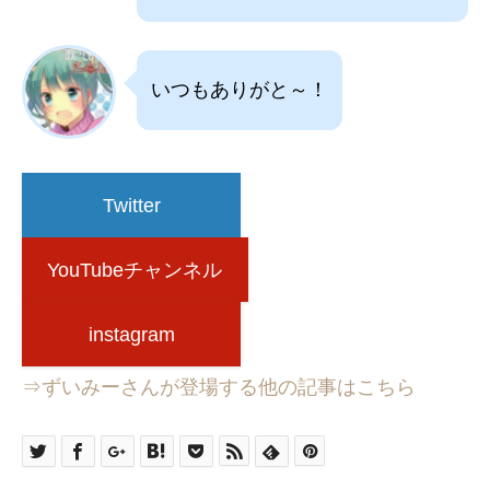
いつもありがと～！
Twitter
YouTubeチャンネル
instagram
⇒ずいみーさんが登場する他の記事はこちら