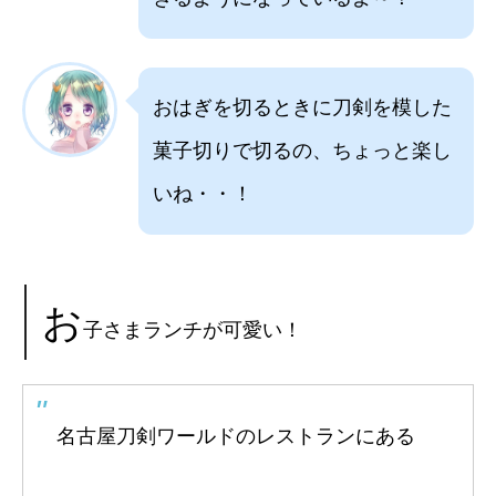
おはぎを切るときに刀剣を模した
菓子切りで切るの、ちょっと楽し
いね・・！
お
子さまランチが可愛い！
名古屋刀剣ワールドのレストランにある