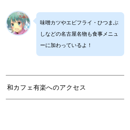
味噌カツやエビフライ・ひつまぶ
しなどの名古屋名物も食事メニュ
ーに加わっているよ！
和カフェ有楽へのアクセス