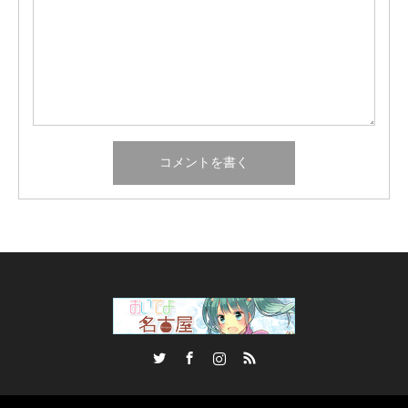
Twitter
Facebook
Instagram
RSS