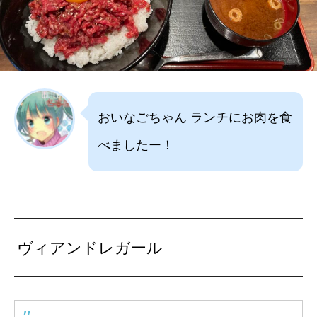
おいなごちゃん ランチにお肉を食
べましたー！
ヴィアンドレガール