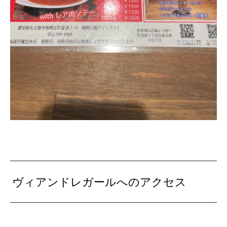
ヴィアンドレガールへのアクセス