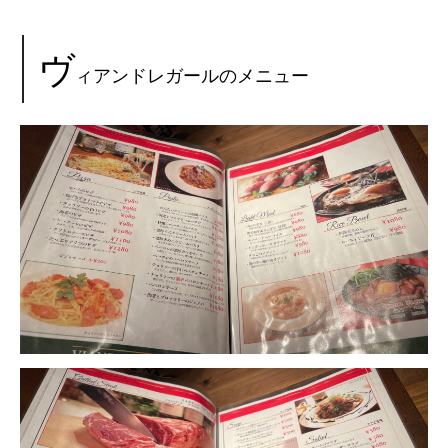
ヴ
ィアンドレガールのメニュー