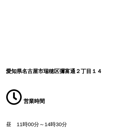
愛知県名古屋市瑞穂区彌富通２丁目１４
営業時間
昼 11時00分～14時30分