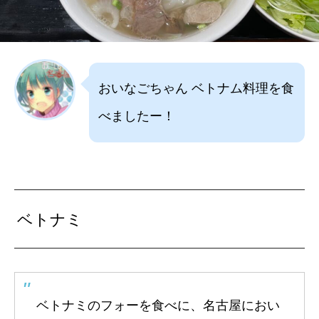
おいなごちゃん ベトナム料理を食
べましたー！
ベトナミ
ベトナミのフォーを食べに、名古屋におい