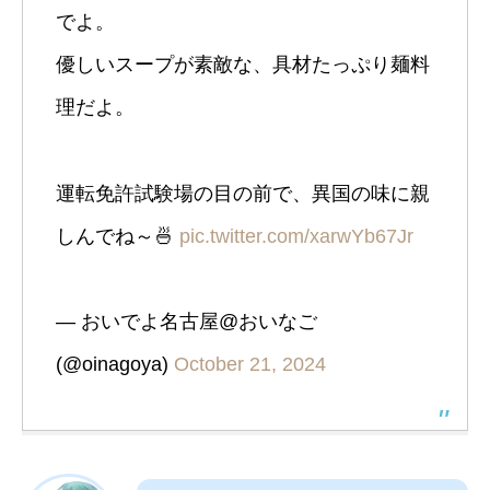
でよ。
優しいスープが素敵な、具材たっぷり麺料
理だよ。
運転免許試験場の目の前で、異国の味に親
しんでね～🍜
pic.twitter.com/xarwYb67Jr
— おいでよ名古屋@おいなご
(@oinagoya)
October 21, 2024