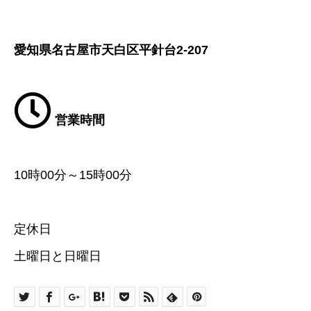
愛知県名古屋市天白区平針台2-207
営業時間
10時00分～15時00分
定休日
土曜日と日曜日