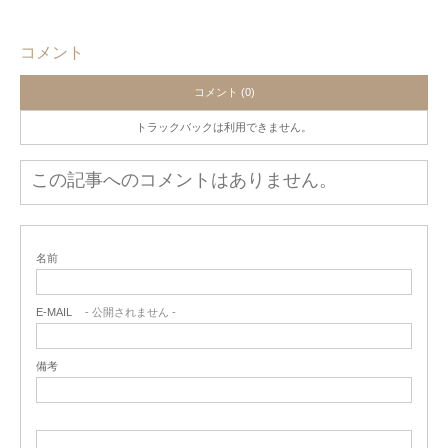
コメント
コメント (0)
トラックバックは利用できません。
この記事へのコメントはありません。
名前
E-MAIL
- 公開されません -
備考