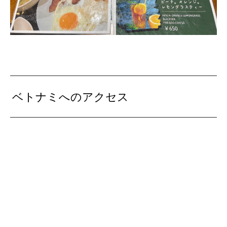
ベトナミへのアクセス