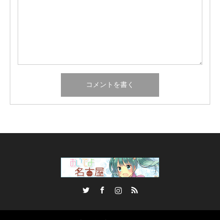
Twitter
Facebook
Instagram
RSS