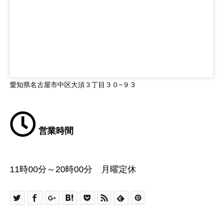
愛知県名古屋市中区大須３丁目３０−９３
営業時間
11時00分～20時00分 月曜定休