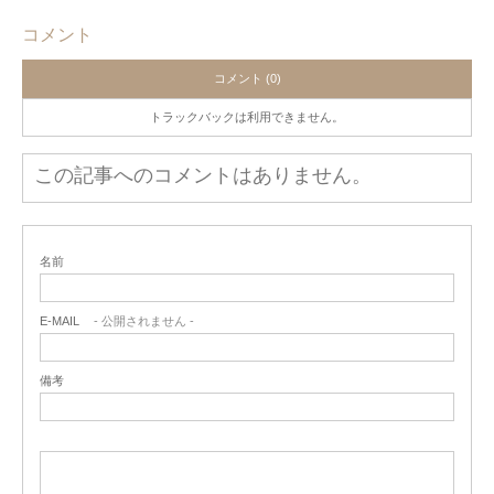
コメント
コメント (0)
トラックバックは利用できません。
この記事へのコメントはありません。
名前
E-MAIL
- 公開されません -
備考