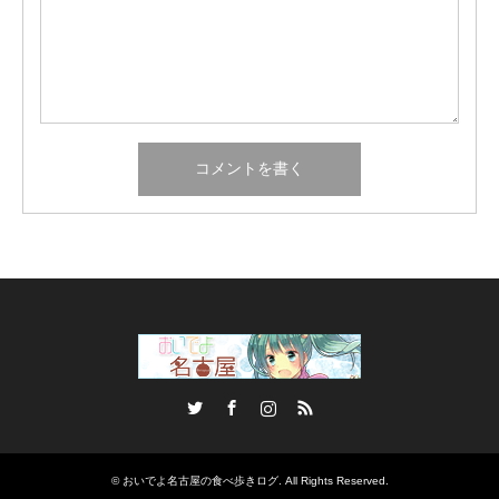
Twitter
Facebook
Instagram
RSS
©
おいでよ名古屋の食べ歩きログ
. All Rights Reserved.