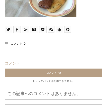
コメント:
0
コメント
コメント (0)
トラックバックは利用できません。
この記事へのコメントはありません。