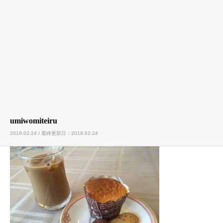
umiwomiteiru
2018.02.24 / 最終更新日：2018.02.24