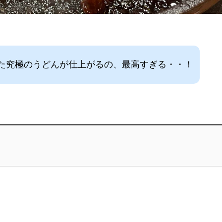
た究極のうどんが仕上がるの、最高すぎる・・！