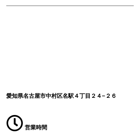
愛知県名古屋市中村区名駅４丁目２４−２６
営業時間