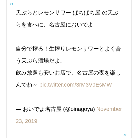
天ぷらとレモンサワー ぱちぱち屋 の天ぷ
らを食べに、名古屋においでよ。
自分で搾る！生搾りレモンサワーとよく合
う天ぷら酒場だよ。
飲み放題も安いお店で、名古屋の夜を楽し
んでね～
pic.twitter.com/3rM3V9EsMW
— おいでよ名古屋 (@oinagoya)
November
23, 2019