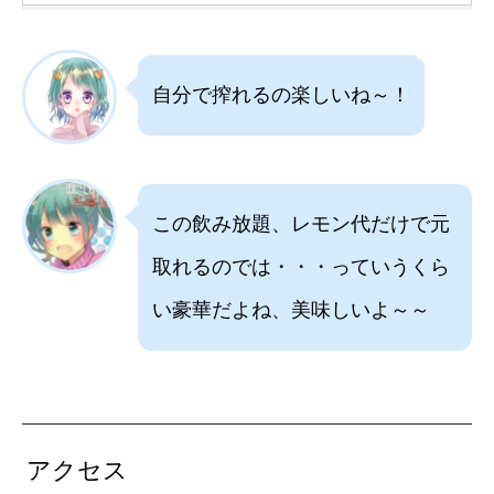
自分で搾れるの楽しいね～！
この飲み放題、レモン代だけで元
取れるのでは・・・っていうくら
い豪華だよね、美味しいよ～～
アクセス