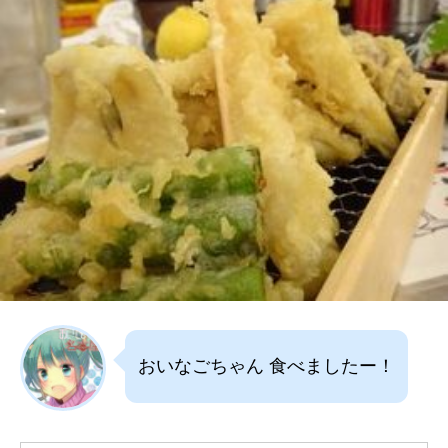
おいなごちゃん 食べましたー！