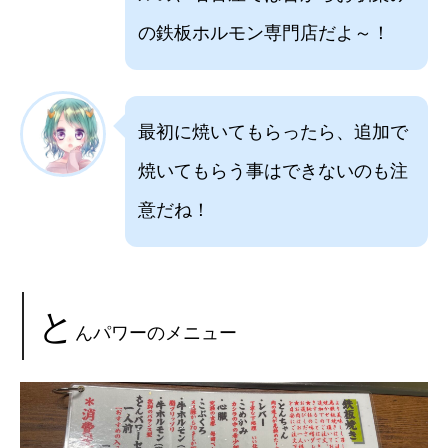
の鉄板ホルモン専門店だよ～！
最初に焼いてもらったら、追加で
焼いてもらう事はできないのも注
意だね！
と
んパワーのメニュー