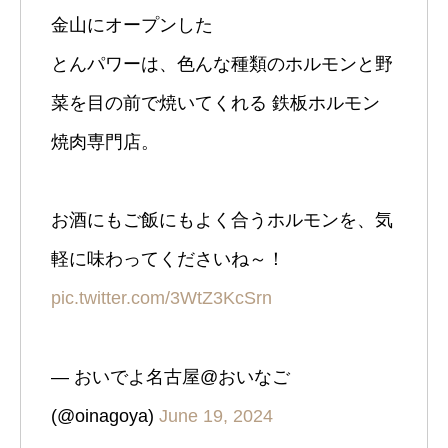
金山にオープンした
とんパワーは、色んな種類のホルモンと野
菜を目の前で焼いてくれる 鉄板ホルモン
焼肉専門店。
お酒にもご飯にもよく合うホルモンを、気
軽に味わってくださいね～！
pic.twitter.com/3WtZ3KcSrn
— おいでよ名古屋@おいなご
(@oinagoya)
June 19, 2024