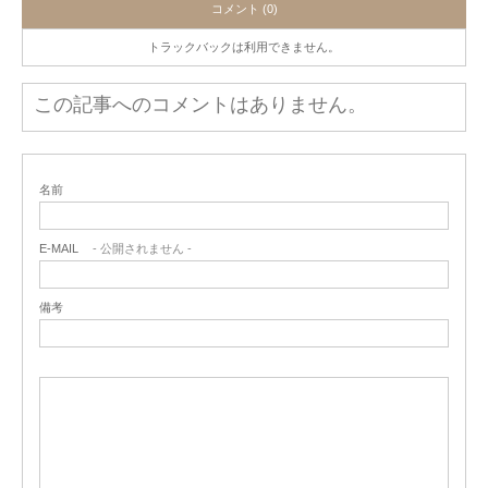
コメント (0)
トラックバックは利用できません。
この記事へのコメントはありません。
名前
E-MAIL
- 公開されません -
備考