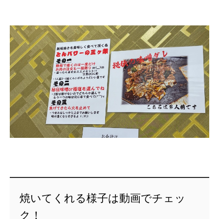
焼いてくれる様子は動画でチェッ
ク！