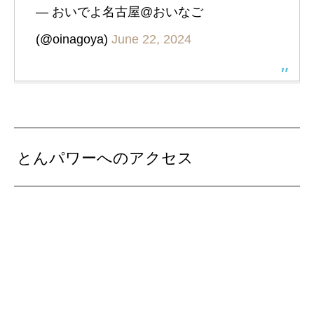
— おいでよ名古屋@おいなご
(@oinagoya)
June 22, 2024
とんパワーへのアクセス