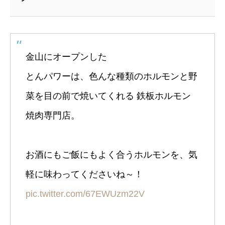
金山にオープンした
とんパワーは、色んな種類のホルモンと野
菜を目の前で焼いてくれる 鉄板ホルモン
焼肉専門店。
お酒にもご飯にもよく合うホルモンを、気
軽に味わってくださいね～！
pic.twitter.com/67EWUzm22V