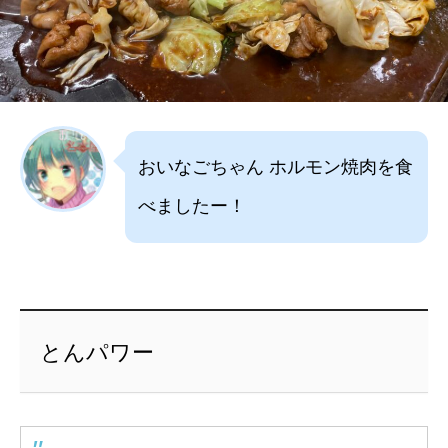
おいなごちゃん ホルモン焼肉を食
べましたー！
とんパワー