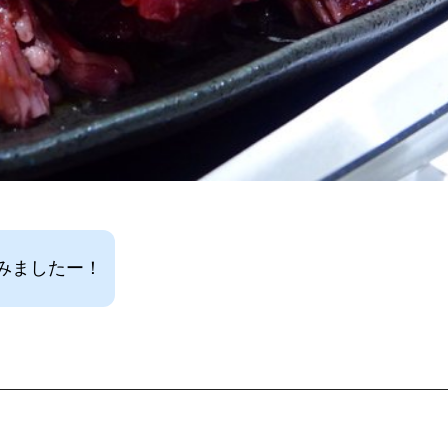
みましたー！