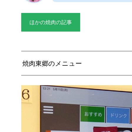
ほかの焼肉の記事
焼肉東郷のメニュー