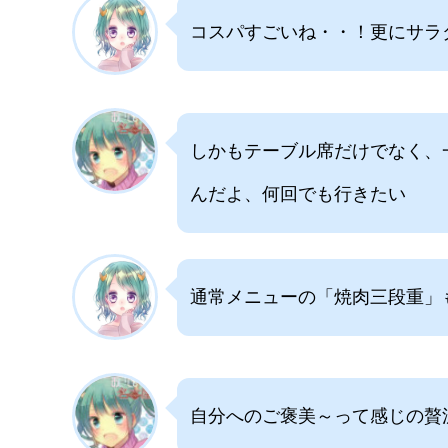
コスパすごいね・・！更にサラ
しかもテーブル席だけでなく、
んだよ、何回でも行きたい
通常メニューの「焼肉三段重」
自分へのご褒美～って感じの贅