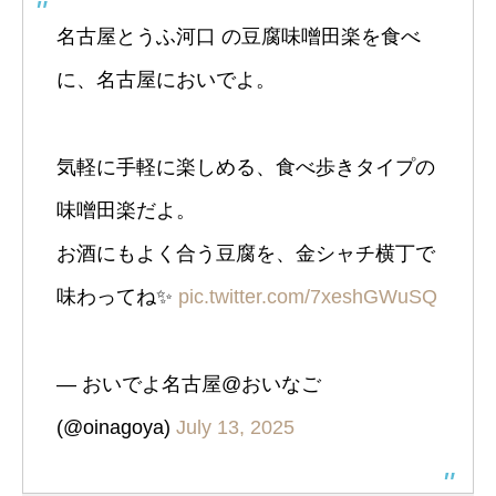
名古屋とうふ河口 の豆腐味噌田楽を食べ
に、名古屋においでよ。
気軽に手軽に楽しめる、食べ歩きタイプの
味噌田楽だよ。
お酒にもよく合う豆腐を、金シャチ横丁で
味わってね✨️
pic.twitter.com/7xeshGWuSQ
— おいでよ名古屋@おいなご
(@oinagoya)
July 13, 2025