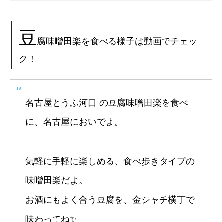
豆
腐味噌田楽を食べる様子は動画でチェッ
ク！
名古屋とうふ河口 の豆腐味噌田楽を食べ
に、名古屋においでよ。
気軽に手軽に楽しめる、食べ歩きタイプの
味噌田楽だよ。
お酒にもよく合う豆腐を、金シャチ横丁で
味わってね✨️