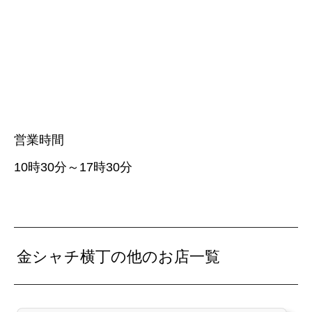
営業時間
10時30分～17時30分
金シャチ横丁の他のお店一覧