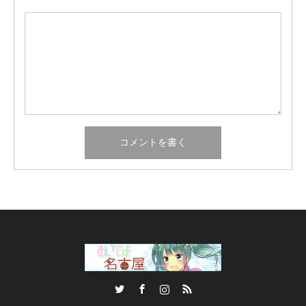
Twitter
Facebook
Instagram
RSS