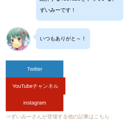
ずいみーです！
いつもありがと～！
Twitter
YouTubeチャンネル
instagram
⇒ずいみーさんが登場する他の記事はこちら