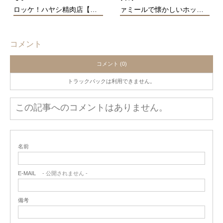
ロッケ！ハヤシ精肉店【…
ァミールで懐かしいホッ…
コメント
コメント (0)
トラックバックは利用できません。
この記事へのコメントはありません。
名前
E-MAIL
- 公開されません -
備考