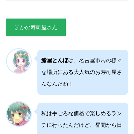
ほかの寿司屋さん
鮨屋とんぼ
は、名古屋市内の様々
な場所にある大人気のお寿司屋さ
んなんだね！
私は手ごろな価格で楽しめるラン
チに行ったんだけど、昼間から日