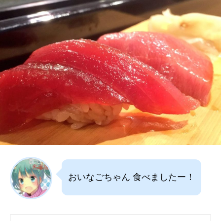
おいなごちゃん 食べましたー！