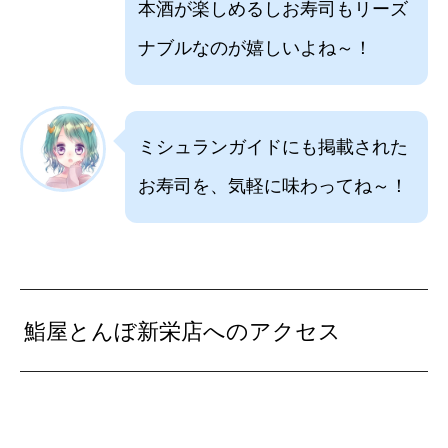
本酒が楽しめるしお寿司もリーズ
ナブルなのが嬉しいよね～！
ミシュランガイドにも掲載された
お寿司を、気軽に味わってね～！
鮨屋とんぼ新栄店へのアクセス