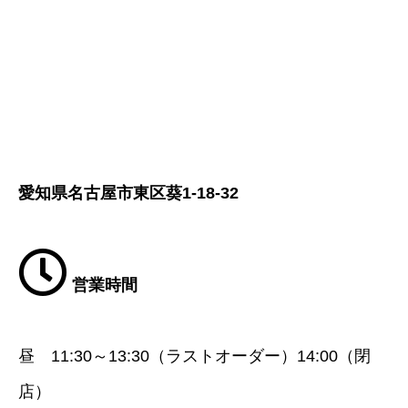
愛知県名古屋市東区葵1-18-32
営業時間
昼 11:30～13:30（ラストオーダー）14:00（閉
店）