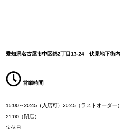
愛知県名古屋市中区錦2丁目13-24 伏見地下街内
営業時間
15:00～20:45（入店可）20:45（ラストオーダー）
21:00（閉店）
定休日