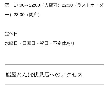
夜 17:00～22:00（入店可）22:30（ラストオーダ
ー）23:00（閉店）
定休日
水曜日・日曜日・祝日・不定休あり
鮨屋とんぼ伏見店へのアクセス