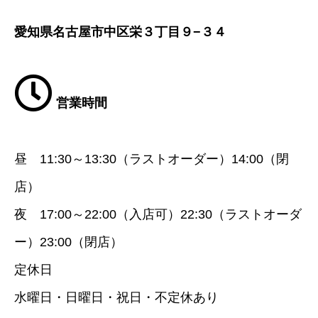
愛知県名古屋市中区栄３丁目９−３４
営業時間
昼 11:30～13:30（ラストオーダー）14:00（閉
店）
夜 17:00～22:00（入店可）22:30（ラストオーダ
ー）23:00（閉店）
定休日
水曜日・日曜日・祝日・不定休あり