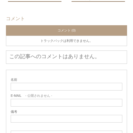
コメント
コメント (0)
トラックバックは利用できません。
この記事へのコメントはありません。
名前
E-MAIL
- 公開されません -
備考