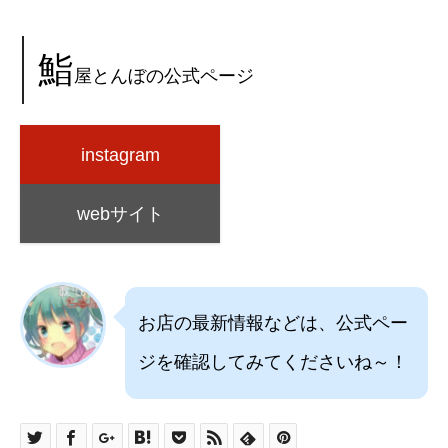
鮨
屋とんぼの公式ページ
instagram
webサイト
お店の最新情報などは、公式ペー
ジを確認してみてくださいね～！