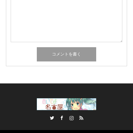
Twitter
Facebook
Instagram
RSS