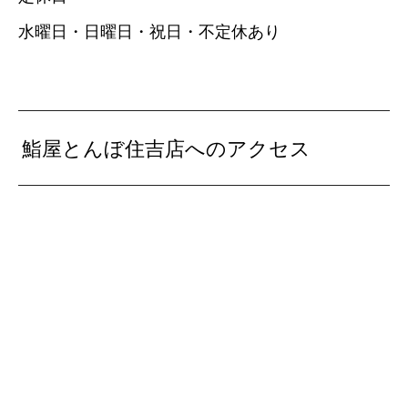
水曜日・日曜日・祝日・不定休あり
鮨屋とんぼ住吉店へのアクセス