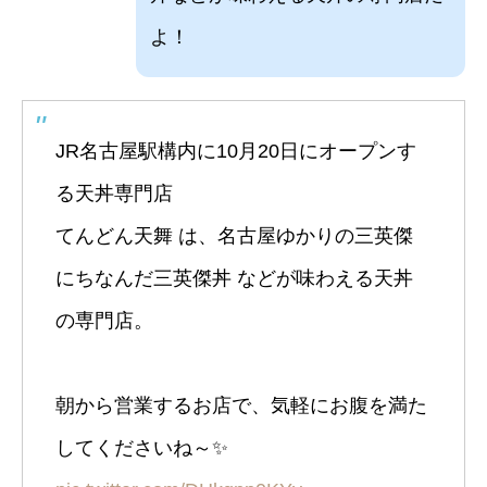
よ！
JR名古屋駅構内に10月20日にオープンす
る天丼専門店
てんどん天舞 は、名古屋ゆかりの三英傑
にちなんだ三英傑丼 などが味わえる天丼
の専門店。
朝から営業するお店で、気軽にお腹を満た
してくださいね～✨️