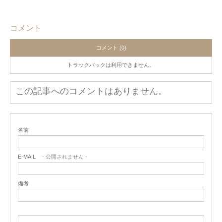
コメント
コメント (0)
トラックバックは利用できません。
この記事へのコメントはありません。
名前
E-MAIL
- 公開されません -
備考