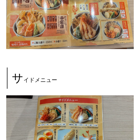
サ
イドメニュー