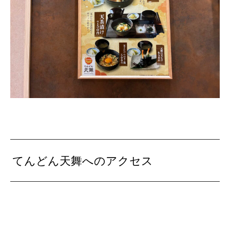
てんどん天舞へのアクセス