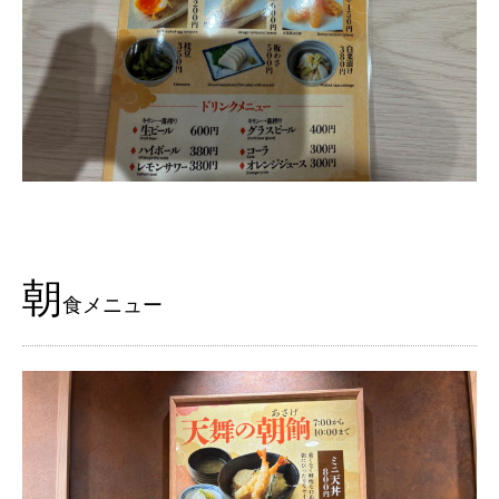
朝
食メニュー