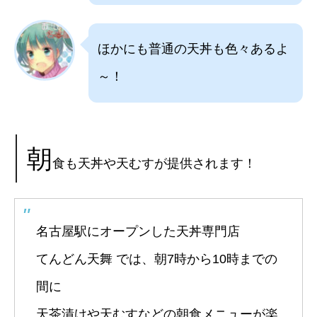
ほかにも普通の天丼も色々あるよ
～！
朝
食も天丼や天むすが提供されます！
名古屋駅にオープンした天丼専門店
てんどん天舞 では、朝7時から10時までの
間に
天茶漬けや天むすなどの朝食メニューが楽