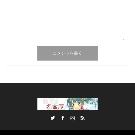
Twitter
Facebook
Instagram
RSS