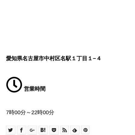
愛知県名古屋市中村区名駅１丁目１−４
営業時間
7時00分～22時00分