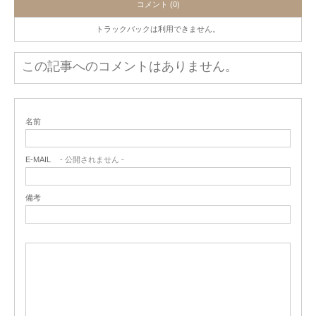
コメント (0)
トラックバックは利用できません。
この記事へのコメントはありません。
名前
E-MAIL
- 公開されません -
備考