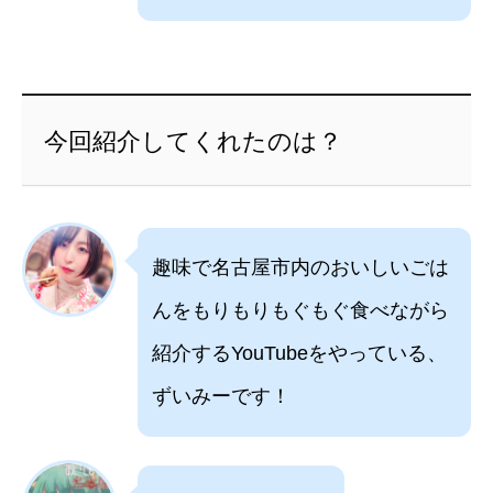
今回紹介してくれたのは？
趣味で名古屋市内のおいしいごは
んをもりもりもぐもぐ食べながら
紹介するYouTubeをやっている、
ずいみーです！