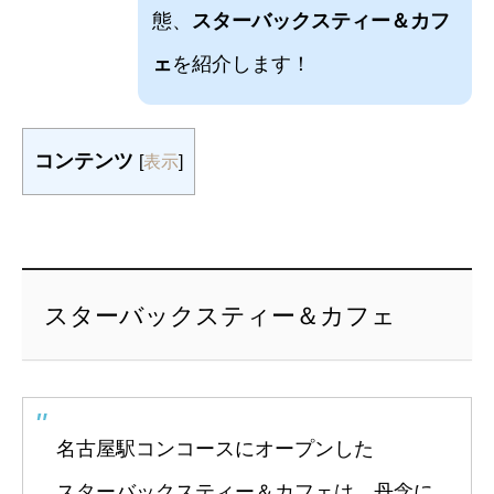
態、
スターバックスティー＆カフ
ェ
を紹介します！
コンテンツ
[
表示
]
スターバックスティー＆カフェ
名古屋駅コンコースにオープンした
スターバックスティー＆カフェは、丹念に