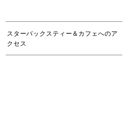
スターバックスティー＆カフェへのア
クセス