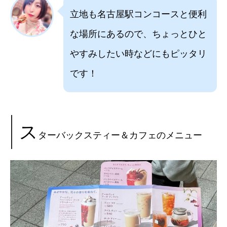
立地も名古屋駅コンコースと便利
な場所にあるので、ちょっとひと
やすみしたい時などにもピッタリ
です！
ス
ターバックスティー＆カフェのメニュー