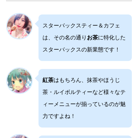
スターバックスティー＆カフェ
は、その名の通り
お茶
に特化した
スターバックスの新業態です！
紅茶
はもちろん、抹茶やほうじ
茶・ルイボルティーなど様々なテ
ィーメニューが揃っているのが魅
力ですよね！