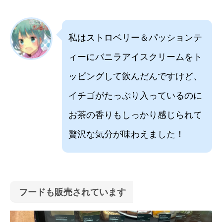
私はストロベリー＆パッションテ
ィーにバニラアイスクリームをト
ッピングして飲んだんですけど、
イチゴがたっぷり入っているのに
お茶の香りもしっかり感じられて
贅沢な気分が味わえました！
フードも販売されています