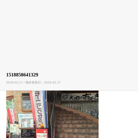
1518858641329
2018.02.17 / 最終更新日：2018.02.17