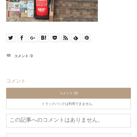
コメント:
0
コメント
コメント (0)
トラックバックは利用できません。
この記事へのコメントはありません。