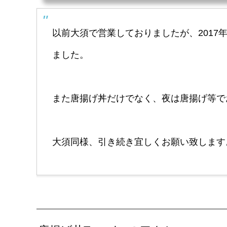
以前大須で営業しておりましたが、2017
ました。
また唐揚げ丼だけでなく、夜は唐揚げ等で
大須同様、引き続き宜しくお願い致します