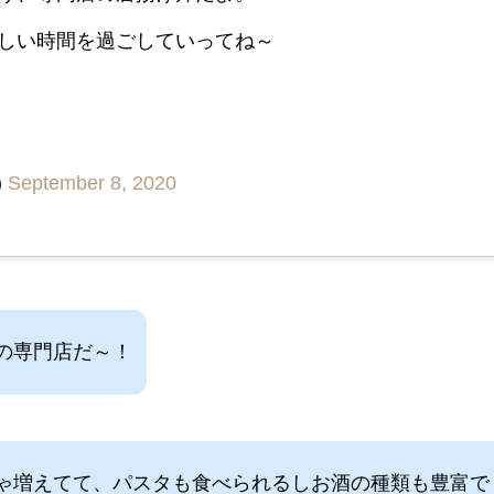
しい時間を過ごしていってね～
)
September 8, 2020
の専門店だ～！
ゃ増えてて、パスタも食べられるしお酒の種類も豊富で