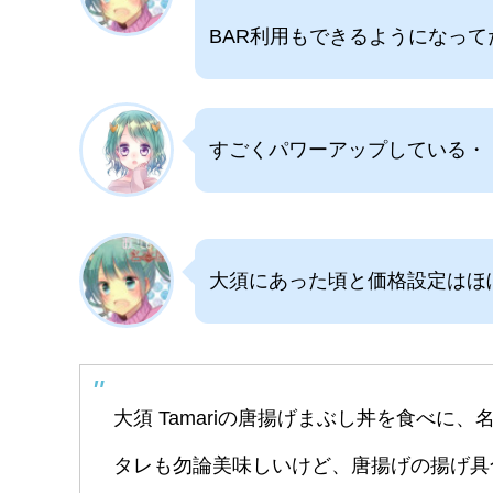
BAR利用もできるようになって
すごくパワーアップしている・
大須にあった頃と価格設定はほ
大須 Tamariの唐揚げまぶし丼を食べに
タレも勿論美味しいけど、唐揚げの揚げ具