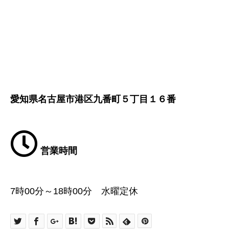
愛知県名古屋市港区九番町５丁目１６番
営業時間
7時00分～18時00分 水曜定休