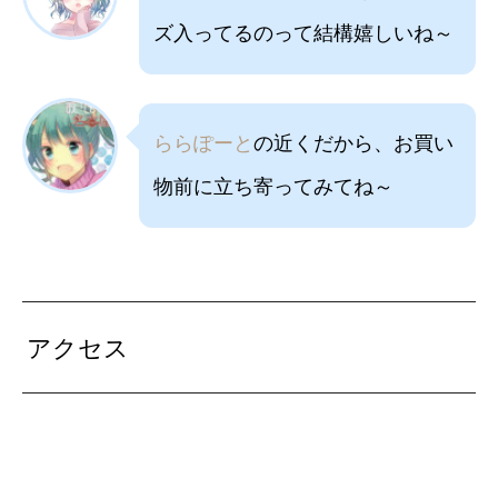
ズ入ってるのって結構嬉しいね～
ららぽーと
の近くだから、お買い
物前に立ち寄ってみてね～
アクセス