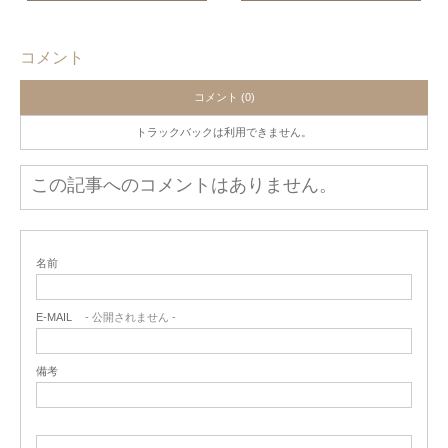
コメント
コメント (0)
トラックバックは利用できません。
この記事へのコメントはありません。
名前
E-MAIL
- 公開されません -
備考