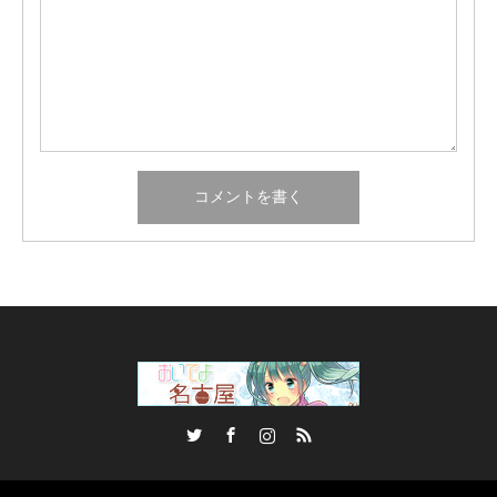
Twitter
Facebook
Instagram
RSS