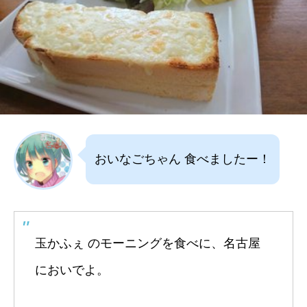
おいなごちゃん 食べましたー！
玉かふぇ のモーニングを食べに、名古屋
においでよ。