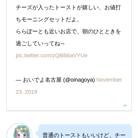
チーズが入ったトーストが嬉しい、お値打
ちモーニングセットだよ。
ららぽーとも近いお店で、朝のひとときを
過ごしていってね～
pic.twitter.com/zQBB6aVYUe
— おいでよ名古屋 (@oinagoya)
November
23, 2019
普通のトーストもいいけど、チー