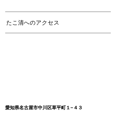
たこ清へのアクセス
愛知県名古屋市中川区草平町１−４３