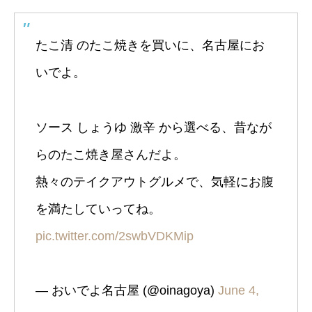
たこ清 のたこ焼きを買いに、名古屋にお
いでよ。
ソース しょうゆ 激辛 から選べる、昔なが
らのたこ焼き屋さんだよ。
熱々のテイクアウトグルメで、気軽にお腹
を満たしていってね。
pic.twitter.com/2swbVDKMip
— おいでよ名古屋 (@oinagoya)
June 4,