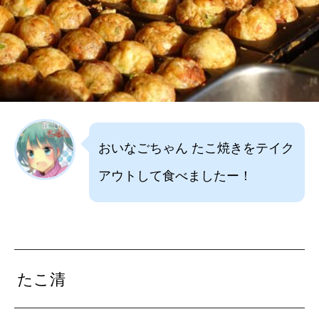
おいなごちゃん たこ焼きをテイク
アウトして食べましたー！
たこ清