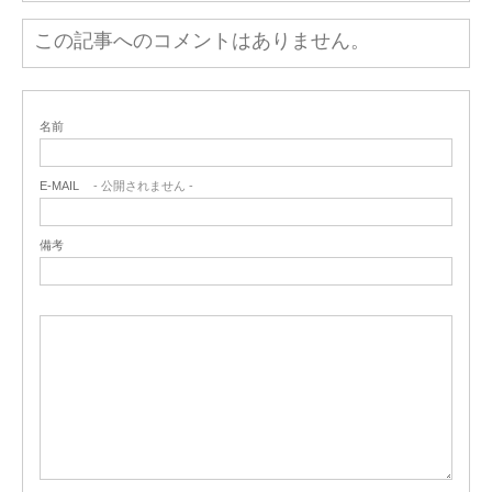
この記事へのコメントはありません。
名前
E-MAIL
- 公開されません -
備考