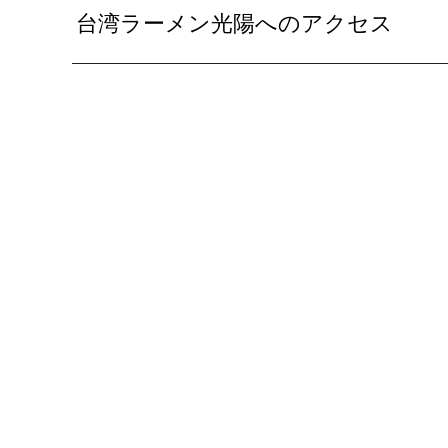
台湾ラーメン光陽へのアクセス