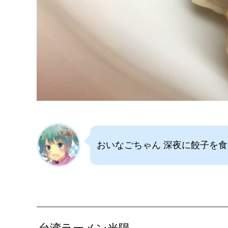
おいなごちゃん 深夜に餃子を