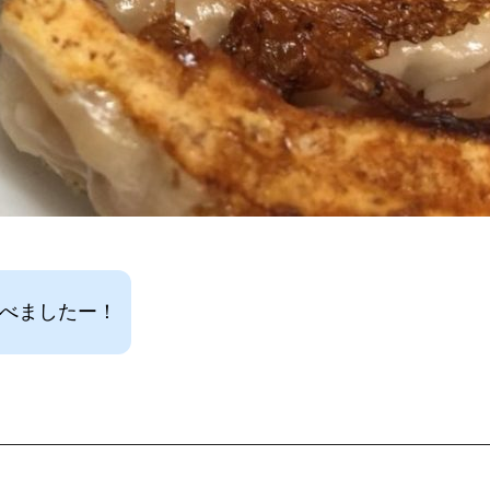
食べましたー！