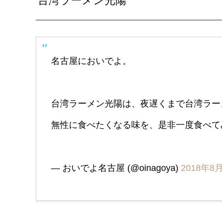
台湾ラーメン光陽
名古屋においでよ。
台湾ラーメン光陽は、夜遅くまで台湾ラー
無性に食べたくなる味を、是非一度食べ
— おいでよ名古屋 (@oinagoya)
2018年8