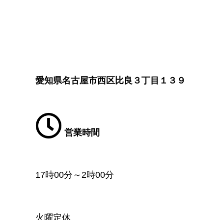
愛知県名古屋市西区比良３丁目１３９
営業時間
17時00分～2時00分
火曜定休