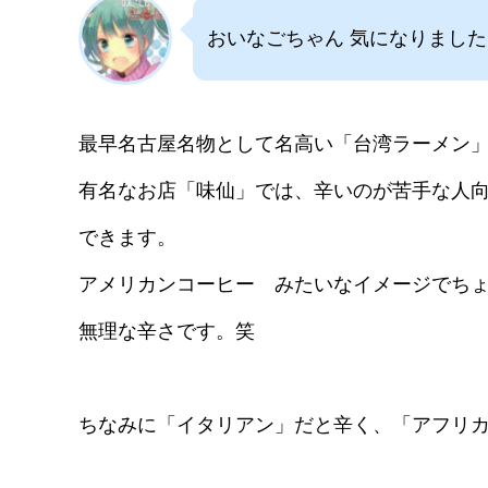
おいなごちゃん 気になりまし
最早名古屋名物として名高い「台湾ラーメン
有名なお店「味仙」では、辛いのが苦手な人
できます。
アメリカンコーヒー みたいなイメージでち
無理な辛さです。笑
ちなみに「イタリアン」だと辛く、「アフリ