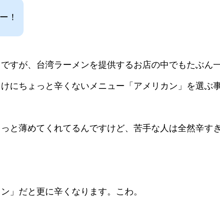
たー！
」ですが、台湾ラーメンを提供するお店の中でもたぶん
向けにちょっと辛くないメニュー「アメリカン」を選ぶ
ょっと薄めてくれてるんですけど、苦手な人は全然辛す
カン」だと更に辛くなります。こわ。