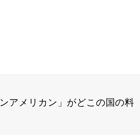
メンアメリカン」がどこの国の料