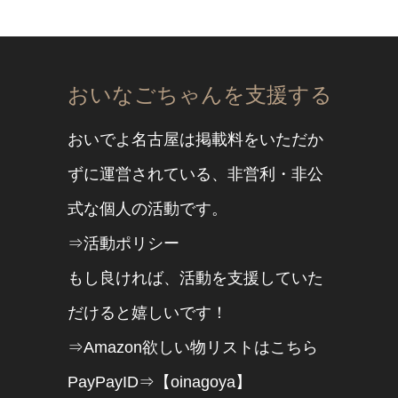
おいなごちゃんを支援する
おいでよ名古屋は掲載料をいただか
ずに運営されている、非営利・非公
式な個人の活動です。
⇒活動ポリシー
もし良ければ、活動を支援していた
だけると嬉しいです！
⇒Amazon欲しい物リストはこちら
PayPayID⇒【oinagoya】