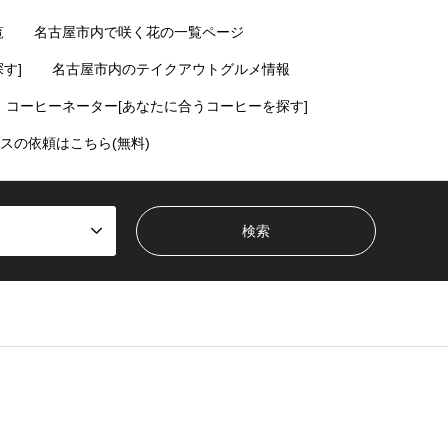
覧
名古屋市内で咲く花の一覧ページ
す]
名古屋市内のテイクアウトグルメ情報
コーヒーネーター[あなたに合うコーヒーを探す]
スの依頼はこちら(無料)