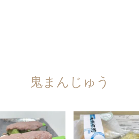
鬼まんじゅう