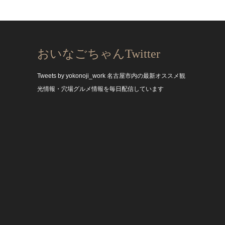
おいなごちゃんTwitter
Tweets by yokonoji_work
名古屋市内の最新オススメ観
光情報・穴場グルメ情報を毎日配信しています