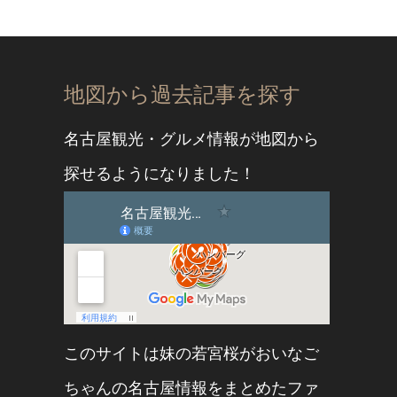
地図から過去記事を探す
名古屋観光・グルメ情報が地図から
探せるようになりました！
このサイトは妹の
若宮桜
が
おいなご
ちゃん
の名古屋情報をまとめたファ