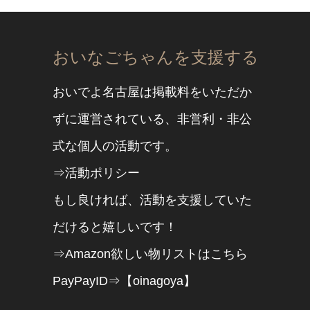
おいなごちゃんを支援する
おいでよ名古屋は掲載料をいただか
ずに運営されている、非営利・非公
式な個人の活動です。
⇒活動ポリシー
もし良ければ、活動を支援していた
だけると嬉しいです！
⇒Amazon欲しい物リストはこちら
PayPayID⇒【oinagoya】