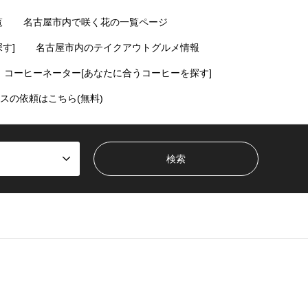
覧
名古屋市内で咲く花の一覧ページ
す]
名古屋市内のテイクアウトグルメ情報
コーヒーネーター[あなたに合うコーヒーを探す]
スの依頼はこちら(無料)