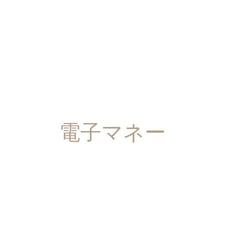
電子マネー