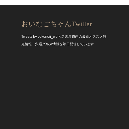
おいなごちゃんTwitter
Tweets by yokonoji_work
名古屋市内の最新オススメ観
光情報・穴場グルメ情報を毎日配信しています