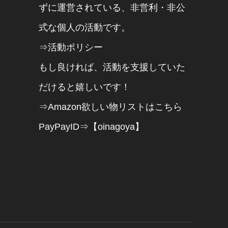
ずに運営されている、非営利・非公
式な個人の活動です。
⇒活動ポリシー
もし良ければ、活動を支援していた
だけると嬉しいです！
⇒Amazon欲しい物リストはこちら
PayPayID⇒【oinagoya】