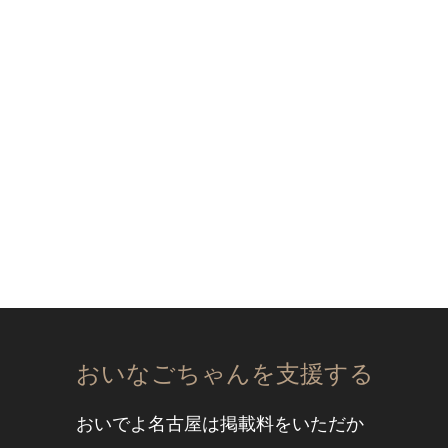
おいなごちゃんを支援する
おいでよ名古屋は掲載料をいただか