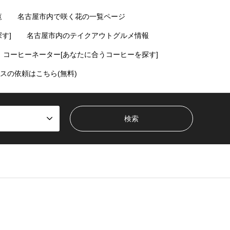
覧
名古屋市内で咲く花の一覧ページ
す]
名古屋市内のテイクアウトグルメ情報
コーヒーネーター[あなたに合うコーヒーを探す]
スの依頼はこちら(無料)