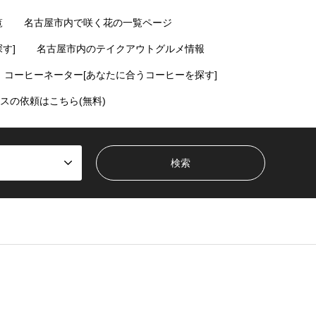
覧
名古屋市内で咲く花の一覧ページ
す]
名古屋市内のテイクアウトグルメ情報
コーヒーネーター[あなたに合うコーヒーを探す]
スの依頼はこちら(無料)