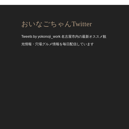
おいなごちゃんTwitter
Tweets by yokonoji_work
名古屋市内の最新オススメ観
光情報・穴場グルメ情報を毎日配信しています