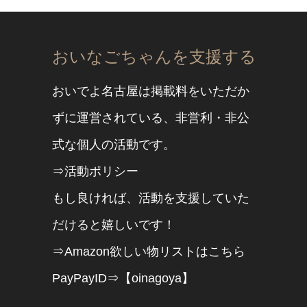
おいなごちゃんを支援する
おいでよ名古屋は掲載料をいただか
ずに運営されている、非営利・非公
式な個人の活動です。
⇒活動ポリシー
もし良ければ、活動を支援していた
だけると嬉しいです！
⇒Amazon欲しい物リストはこちら
PayPayID⇒【oinagoya】