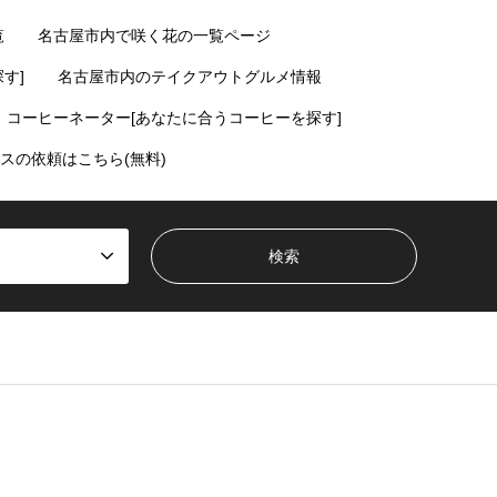
覧
名古屋市内で咲く花の一覧ページ
す]
名古屋市内のテイクアウトグルメ情報
コーヒーネーター[あなたに合うコーヒーを探す]
スの依頼はこちら(無料)