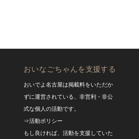
おいなごちゃんを支援する
おいでよ名古屋は掲載料をいただか
ずに運営されている、非営利・非公
式な個人の活動です。
⇒活動ポリシー
もし良ければ、活動を支援していた