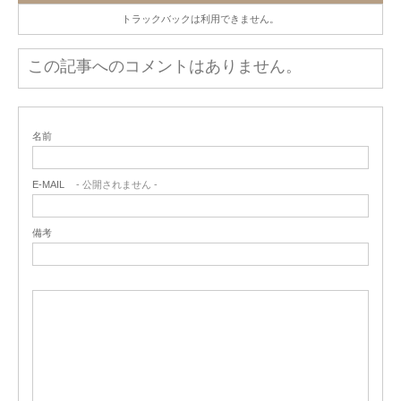
トラックバックは利用できません。
この記事へのコメントはありません。
名前
E-MAIL
- 公開されません -
備考