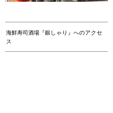
海鮮寿司酒場『銀しゃり』へのアクセ
ス