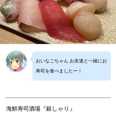
おいなごちゃん お友達と一緒にお
寿司を食べましたー！
海鮮寿司酒場『銀しゃり』