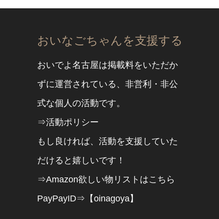
おいなごちゃんを支援する
おいでよ名古屋は掲載料をいただか
ずに運営されている、非営利・非公
式な個人の活動です。
⇒活動ポリシー
もし良ければ、活動を支援していた
だけると嬉しいです！
⇒Amazon欲しい物リストはこちら
PayPayID⇒【oinagoya】