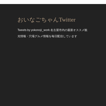
おいなごちゃんTwitter
Tweets by yokonoji_work
名古屋市内の最新オススメ観
光情報・穴場グルメ情報を毎日配信しています