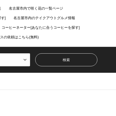
覧
名古屋市内で咲く花の一覧ページ
す]
名古屋市内のテイクアウトグルメ情報
コーヒーネーター[あなたに合うコーヒーを探す]
スの依頼はこちら(無料)