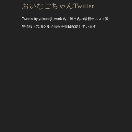
おいなごちゃんTwitter
Tweets by yokonoji_work
名古屋市内の最新オススメ観
光情報・穴場グルメ情報を毎日配信しています