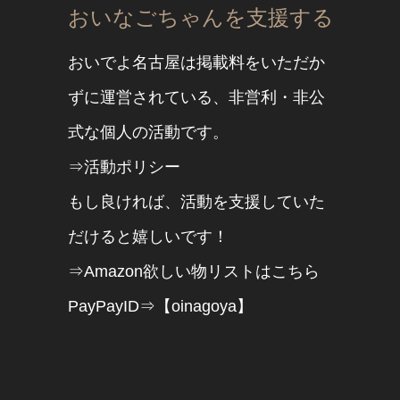
おいなごちゃんを支援する
おいでよ名古屋は掲載料をいただか
ずに運営されている、非営利・非公
式な個人の活動です。
⇒活動ポリシー
もし良ければ、活動を支援していた
だけると嬉しいです！
⇒Amazon欲しい物リストはこちら
PayPayID⇒【oinagoya】