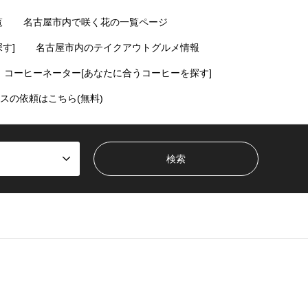
覧
名古屋市内で咲く花の一覧ページ
す]
名古屋市内のテイクアウトグルメ情報
コーヒーネーター[あなたに合うコーヒーを探す]
スの依頼はこちら(無料)