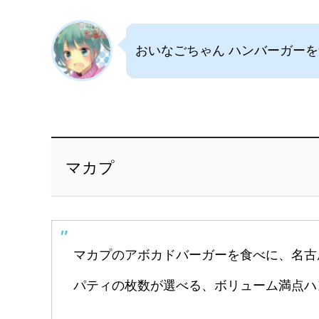
おいなごちゃん ハンバーガー
マカプ
マカプのアボカドバーガーを食べに、名古
パティの枚数が選べる、ボリューム満点ハ