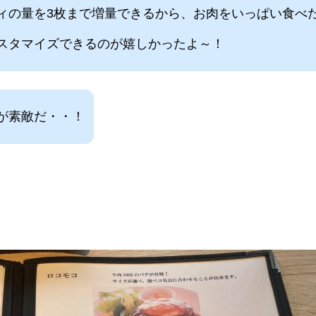
ィの量を3枚まで増量できるから、お肉をいっぱい食べ
スタマイズできるのが嬉しかったよ～！
が素敵だ・・！