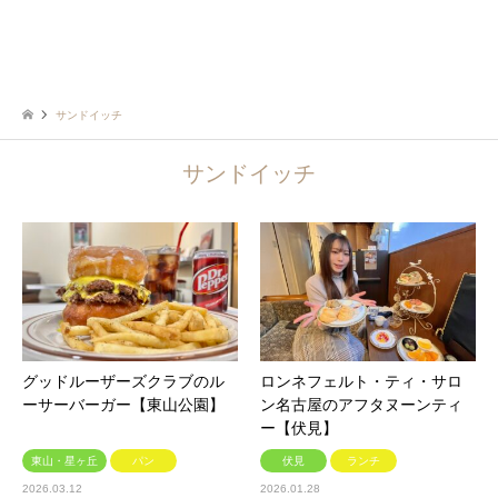
サンドイッチ
サンドイッチ
グッドルーザーズクラブのル
ロンネフェルト・ティ・サロ
ーサーバーガー【東山公園】
ン名古屋のアフタヌーンティ
ー【伏見】
東山・星ヶ丘
パン
伏見
ランチ
2026.03.12
2026.01.28