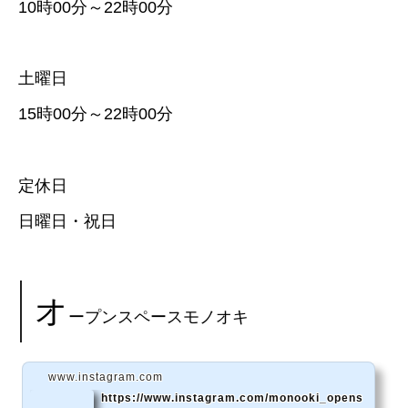
10時00分～22時00分
土曜日
15時00分～22時00分
定休日
日曜日・祝日
オ
ープンスペースモノオキ
www.instagram.com
https://www.instagram.com/monooki_opens