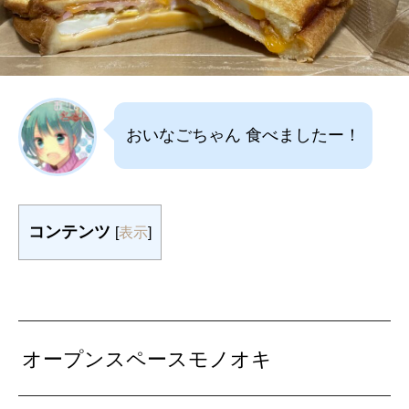
おいなごちゃん 食べましたー！
コンテンツ
[
表示
]
オープンスペースモノオキ