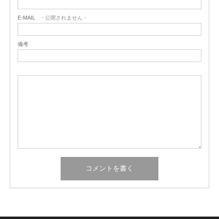
E-MAIL
- 公開されません -
備考