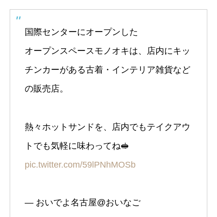
国際センターにオープンした
オープンスペースモノオキは、店内にキッ
チンカーがある古着・インテリア雑貨など
の販売店。
熱々ホットサンドを、店内でもテイクアウ
トでも気軽に味わってね🥪
pic.twitter.com/59lPNhMOSb
— おいでよ名古屋@おいなご