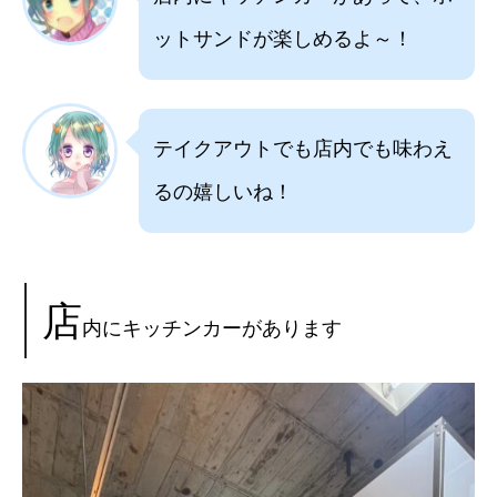
ットサンドが楽しめるよ～！
テイクアウトでも店内でも味わえ
るの嬉しいね！
店
内にキッチンカーがあります