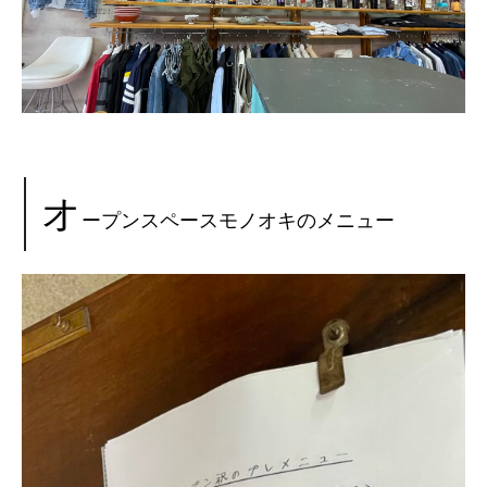
オ
ープンスペースモノオキのメニュー