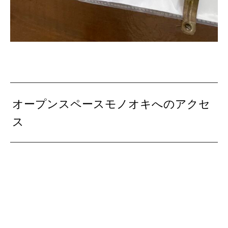
オープンスペースモノオキへのアクセ
ス