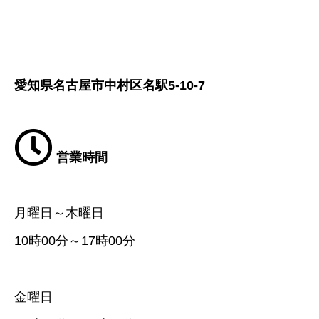
愛知県名古屋市中村区名駅5-10-7
営業時間
月曜日～木曜日
10時00分～17時00分
金曜日