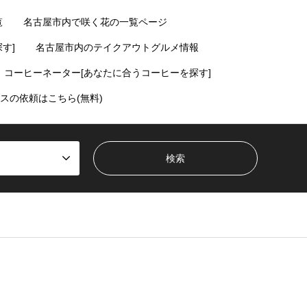
覧
名古屋市内で咲く花の一覧ページ
す]
名古屋市内のテイクアウトグルメ情報
コーヒーネーター[あなたに合うコーヒーを探す]
スの依頼はこちら(無料)