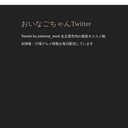
おいなごちゃんTwitter
Tweets by yokonoji_work
名古屋市内の最新オススメ観
光情報・穴場グルメ情報を毎日配信しています