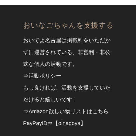
おいなごちゃんを支援する
おいでよ名古屋は掲載料をいただか
ずに運営されている、非営利・非公
式な個人の活動です。
⇒活動ポリシー
もし良ければ、活動を支援していた
だけると嬉しいです！
⇒Amazon欲しい物リストはこちら
PayPayID⇒【oinagoya】