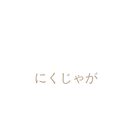
にくじゃが