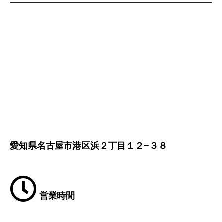
愛知県名古屋市港区浜２丁目１２−３８
営業時間