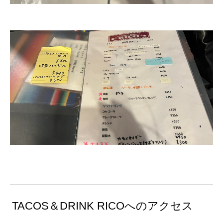
TACOS＆DRINK RICOへのアクセス