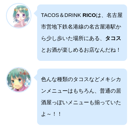
TACOS＆DRINK
RICO
は、名古屋
市営地下鉄名港線の名古屋港駅か
ら少し歩いた場所にある、
タコス
とお酒が楽しめるお店なんだね！
色んな種類のタコスなどメキシカ
ンメニューはもちろん、普通の居
酒屋っぽいメニューも揃っていた
よ～！！