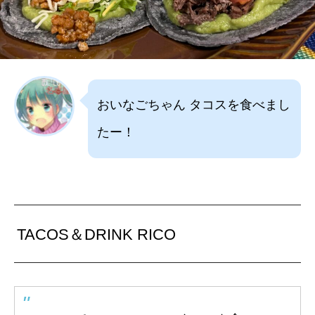
おいなごちゃん タコスを食べまし
たー！
TACOS＆DRINK RICO